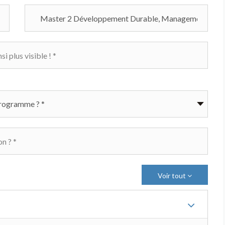
Voir tout