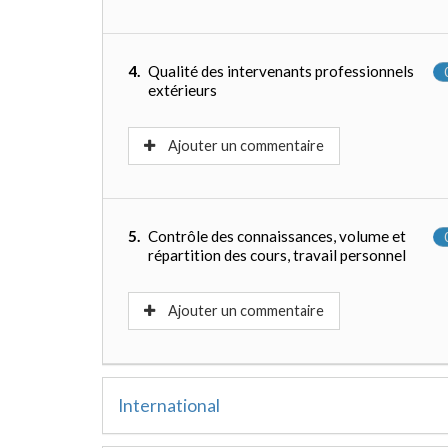
4.
Qualité des intervenants professionnels
extérieurs
Ajouter un commentaire
5.
Contrôle des connaissances, volume et
répartition des cours, travail personnel
Ajouter un commentaire
International