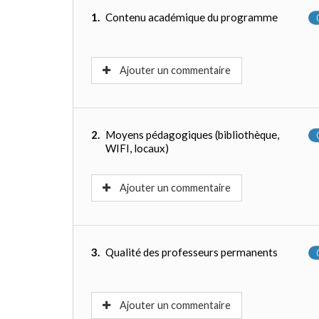
1.
Contenu académique du programme
Ajouter un commentaire
2.
Moyens pédagogiques (bibliothèque,
WIFI, locaux)
Ajouter un commentaire
3.
Qualité des professeurs permanents
Ajouter un commentaire