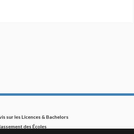
vis sur les Licences & Bachelors
lassement des Écoles