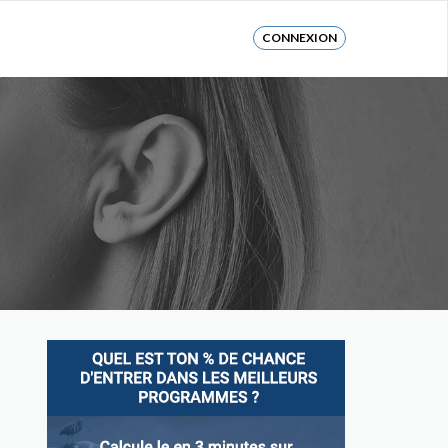
CONNEXION