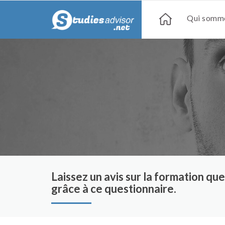
Qui somme
Laissez un avis sur la formation q
grâce à ce questionnaire.