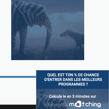
Suivez-nous sur