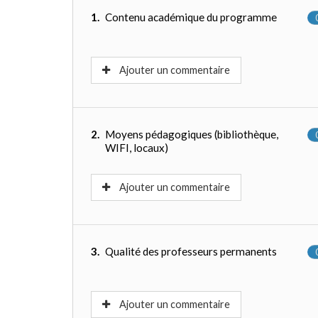
1.
Contenu académique du programme
Ajouter un commentaire
2.
Moyens pédagogiques (bibliothèque,
WIFI, locaux)
Ajouter un commentaire
3.
Qualité des professeurs permanents
Ajouter un commentaire