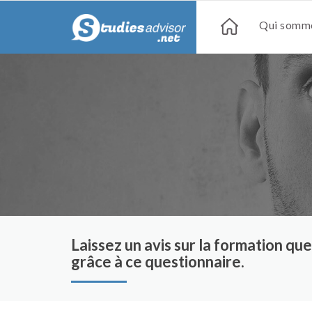
Qui somme
Laissez un avis sur la formation q
grâce à ce questionnaire.