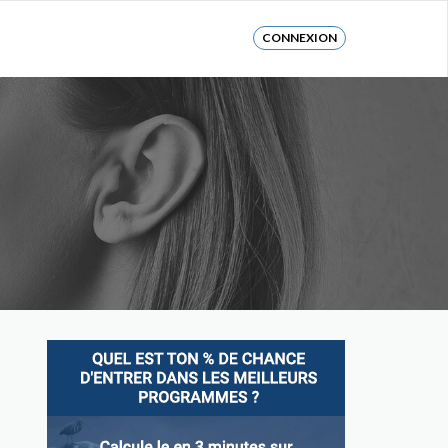
CONNEXION