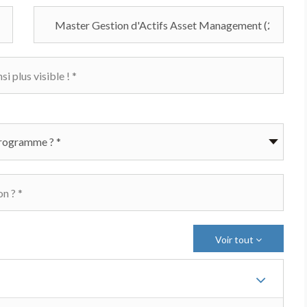
Voir tout