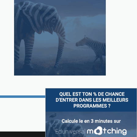
Suivez-nous sur