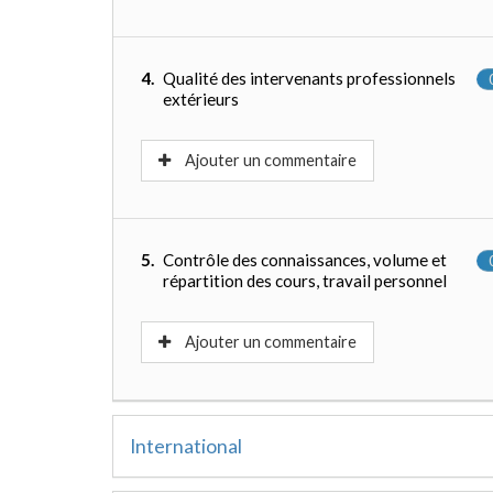
4.
Qualité des intervenants professionnels
extérieurs
Ajouter un commentaire
5.
Contrôle des connaissances, volume et
répartition des cours, travail personnel
Ajouter un commentaire
International