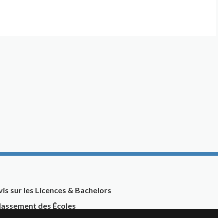
vis sur les Licences & Bachelors
lassement des Écoles