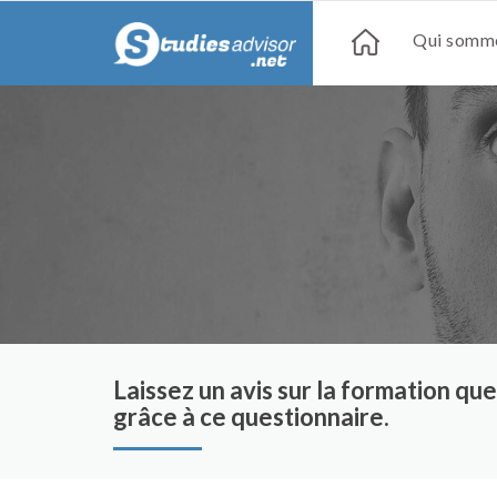
Qui somme
Laissez un avis sur la formation q
grâce à ce questionnaire.