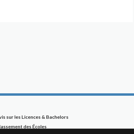
vis sur les Licences & Bachelors
lassement des Écoles