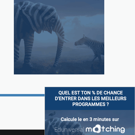
Suivez-nous sur