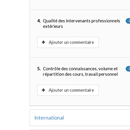
4.
Qualité des intervenants professionnels
extérieurs
Ajouter un commentaire
5.
Contrôle des connaissances, volume et
répartition des cours, travail personnel
Ajouter un commentaire
International