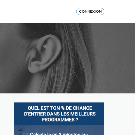
CONNEXION