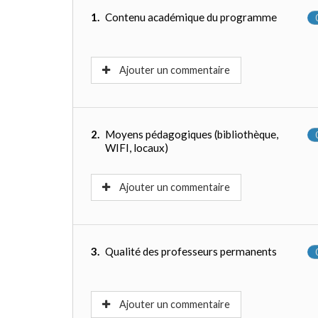
1.
Contenu académique du programme
Ajouter un commentaire
2.
Moyens pédagogiques (bibliothèque,
WIFI, locaux)
Ajouter un commentaire
3.
Qualité des professeurs permanents
Ajouter un commentaire