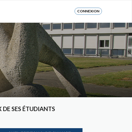
CONNEXION
 DE SES ÉTUDIANTS