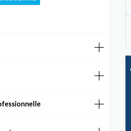
ofessionnelle