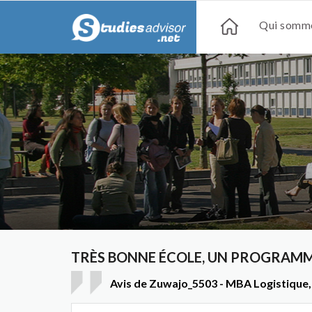
Qui somme
TRÈS BONNE ÉCOLE, UN PROGRAMM
Avis de Zuwajo_5503 - MBA Logistique, 