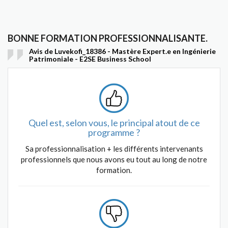
BONNE FORMATION PROFESSIONNALISANTE.
Avis de Luvekofi_18386 - Mastère Expert.e en Ingénierie
Patrimoniale - E2SE Business School
Quel est, selon vous, le principal atout de ce
programme ?
Sa professionnalisation + les différents intervenants
professionnels que nous avons eu tout au long de notre
formation.