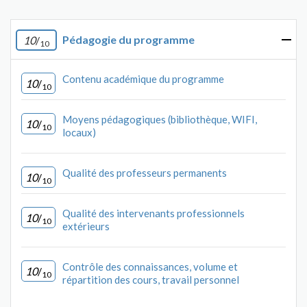
Pédagogie du programme
10
/
10
Contenu académique du programme
10
/
10
Moyens pédagogiques (bibliothèque, WIFI,
10
/
10
locaux)
Qualité des professeurs permanents
10
/
10
Qualité des intervenants professionnels
10
/
10
extérieurs
Contrôle des connaissances, volume et
10
/
10
répartition des cours, travail personnel