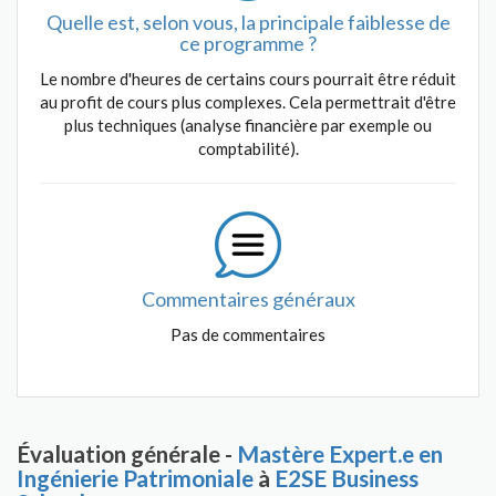
Quelle est, selon vous, la principale faiblesse de
ce programme ?
Le nombre d'heures de certains cours pourrait être réduit
au profit de cours plus complexes. Cela permettrait d'être
plus techniques (analyse financière par exemple ou
comptabilité).
Commentaires généraux
Pas de commentaires
Évaluation générale -
Mastère Expert.e en
Ingénierie Patrimoniale
à
E2SE Business