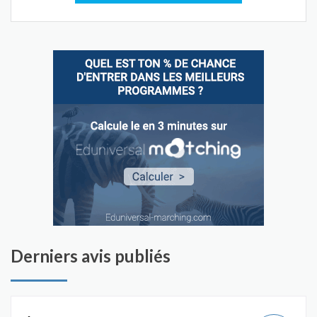
Derniers avis publiés