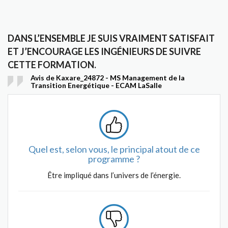
DANS L’ENSEMBLE JE SUIS VRAIMENT SATISFAIT
ET J’ENCOURAGE LES INGÉNIEURS DE SUIVRE
CETTE FORMATION.
Avis de Kaxare_24872 - MS Management de la
Transition Energétique - ECAM LaSalle
Quel est, selon vous, le principal atout de ce
programme ?
Être impliqué dans l’univers de l’énergie.