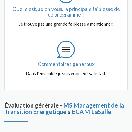
Quelle est, selon vous, la principale faiblesse de
ce programme ?
Je trouve pas une grande faiblesse a mentionner.
Commentaires généraux
Dans l’ensemble je suis vraiment satisfait.
Évaluation générale -
MS Management de la
Transition Energétique
à
ECAM LaSalle