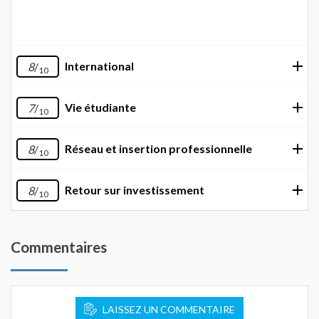
International
8
/
10
Vie étudiante
7
/
10
Réseau et insertion professionnelle
8
/
10
Retour sur investissement
8
/
10
Commentaires
LAISSEZ UN COMMENTAIRE