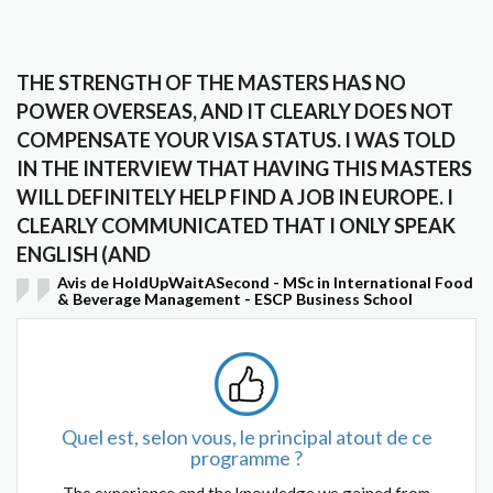
THE STRENGTH OF THE MASTERS HAS NO
POWER OVERSEAS, AND IT CLEARLY DOES NOT
COMPENSATE YOUR VISA STATUS. I WAS TOLD
IN THE INTERVIEW THAT HAVING THIS MASTERS
WILL DEFINITELY HELP FIND A JOB IN EUROPE. I
CLEARLY COMMUNICATED THAT I ONLY SPEAK
ENGLISH (AND
Avis de HoldUpWaitASecond - MSc in International Food
& Beverage Management - ESCP Business School
Quel est, selon vous, le principal atout de ce
programme ?