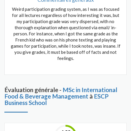
Weird participation grading system, as I was as focused
for all lectures regardless of how interesting it was, but
my participation grade was very dispersed, with no
thorough explanation when questioned via email/ in-
person. For instance, when I got the same grade as the
French kid who was on his phone texting and playing
games for participation, while I took notes, was insane. If
you give grades, it must be based off of facts and not
feelings.
Évaluation générale -
MSc in International
Food & Beverage Management
à
ESCP
Business School