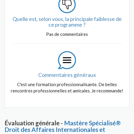
Quelle est, selon vous, la principale faiblesse de
ce programme ?
Pas de commentaires
Commentaires généraux
C'est une formation professionnalisante. De belles
rencontres professionnelles et amicales. Je recommande!
Évaluation générale -
Mastère Spécialisé®
Droit des Affaires Internationales et