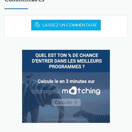
LAISSEZ UN COMMENTAIRE