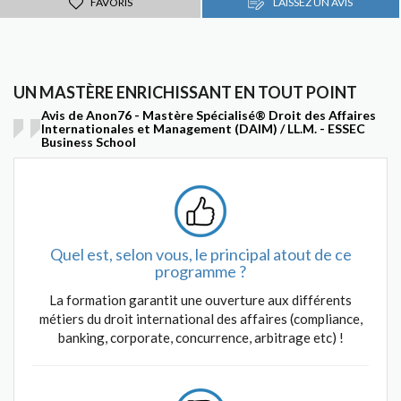
FAVORIS
LAISSEZ UN AVIS
UN MASTÈRE ENRICHISSANT EN TOUT POINT
Avis de Anon76 - Mastère Spécialisé® Droit des Affaires
Internationales et Management (DAIM) / LL.M. - ESSEC
Business School
Quel est, selon vous, le principal atout de ce
programme ?
La formation garantit une ouverture aux différents
métiers du droit international des affaires (compliance,
banking, corporate, concurrence, arbitrage etc) !