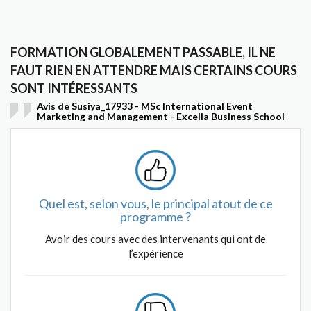
FORMATION GLOBALEMENT PASSABLE, IL NE
FAUT RIEN EN ATTENDRE MAIS CERTAINS COURS
SONT INTÉRESSANTS
Avis de Susiya_17933 - MSc International Event
Marketing and Management - Excelia Business School
Quel est, selon vous, le principal atout de ce
programme ?
Avoir des cours avec des intervenants qui ont de
l’expérience