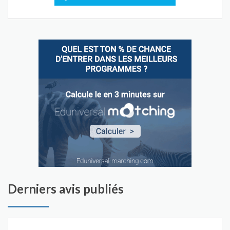
Derniers avis publiés