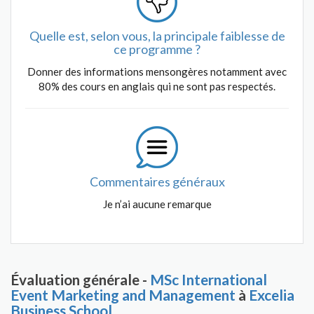
Quelle est, selon vous, la principale faiblesse de
ce programme ?
Donner des informations mensongères notamment avec
80% des cours en anglais qui ne sont pas respectés.
Commentaires généraux
Je n’ai aucune remarque
Évaluation générale -
MSc International
Event Marketing and Management
à
Excelia
Business School