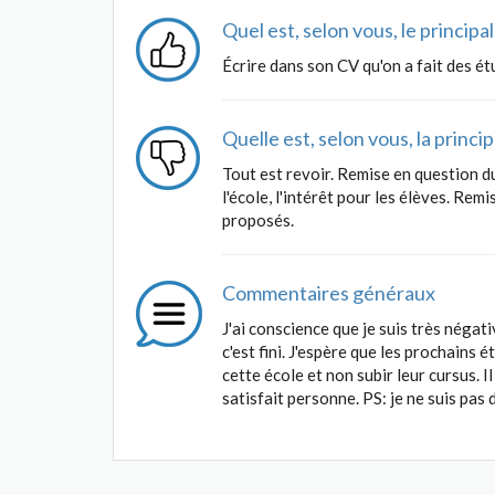
Quel est, selon vous, le princip
Écrire dans son CV qu'on a fait des ét
Quelle est, selon vous, la princ
Tout est revoir. Remise en question d
l'école, l'intérêt pour les élèves. Re
proposés.
Commentaires généraux
J'ai conscience que je suis très négat
c'est fini. J'espère que les prochains
cette école et non subir leur cursus. I
satisfait personne. PS: je ne suis pas