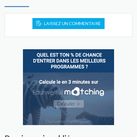
LAISSEZ UN COMMENTAIRE