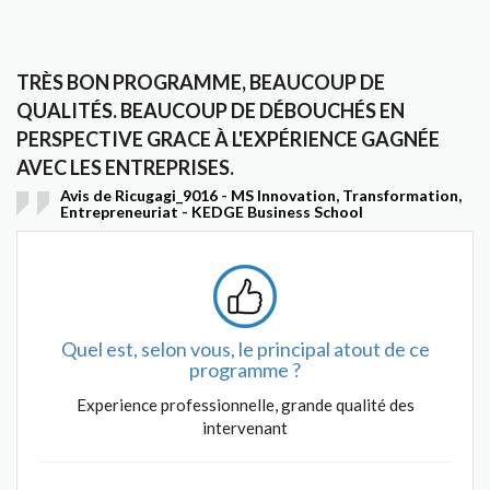
TRÈS BON PROGRAMME, BEAUCOUP DE
QUALITÉS. BEAUCOUP DE DÉBOUCHÉS EN
PERSPECTIVE GRACE À L'EXPÉRIENCE GAGNÉE
AVEC LES ENTREPRISES.
Avis de Ricugagi_9016 - MS Innovation, Transformation,
Entrepreneuriat - KEDGE Business School
Quel est, selon vous, le principal atout de ce
programme ?
Experience professionnelle, grande qualité des
intervenant