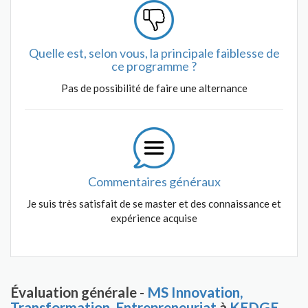
Quelle est, selon vous, la principale faiblesse de
ce programme ?
Pas de possibilité de faire une alternance
Commentaires généraux
Je suis très satisfait de se master et des connaissance et
expérience acquise
Évaluation générale -
MS Innovation,
Transformation, Entrepreneuriat
à
KEDGE