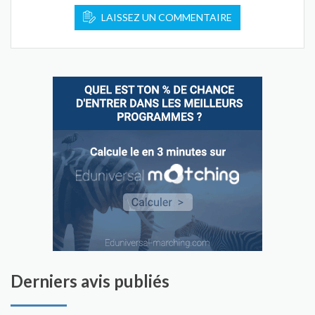
LAISSEZ UN COMMENTAIRE
Derniers avis publiés