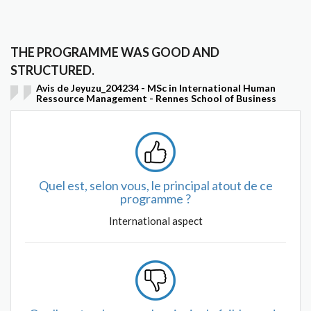
THE PROGRAMME WAS GOOD AND
STRUCTURED.
Avis de Jeyuzu_204234 - MSc in International Human
Ressource Management - Rennes School of Business
Quel est, selon vous, le principal atout de ce
programme ?
International aspect