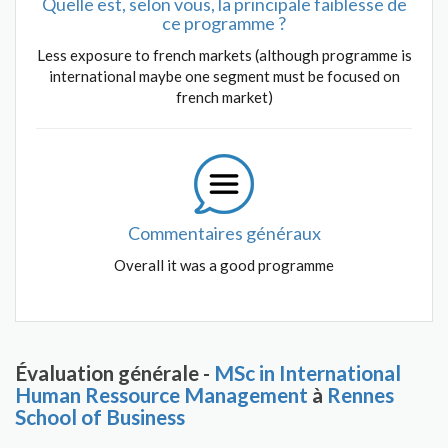
Quelle est, selon vous, la principale faiblesse de
ce programme ?
Less exposure to french markets (although programme is
international maybe one segment must be focused on
french market)
Commentaires généraux
Overall it was a good programme
Évaluation générale -
MSc in International
Human Ressource Management
à
Rennes
School of Business