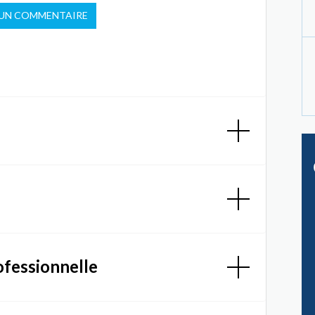
 UN COMMENTAIRE
ofessionnelle