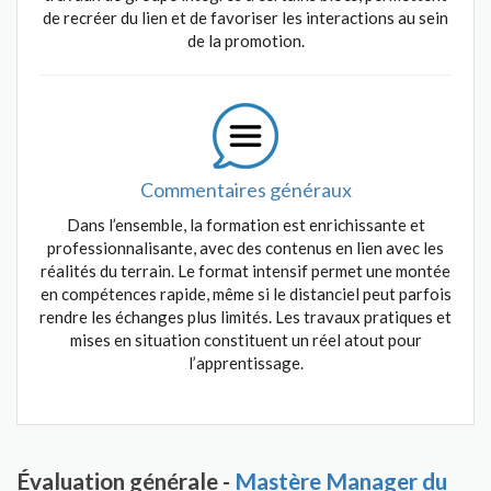
de recréer du lien et de favoriser les interactions au sein
de la promotion.
Commentaires généraux
Dans l’ensemble, la formation est enrichissante et
professionnalisante, avec des contenus en lien avec les
réalités du terrain. Le format intensif permet une montée
en compétences rapide, même si le distanciel peut parfois
rendre les échanges plus limités. Les travaux pratiques et
mises en situation constituent un réel atout pour
l’apprentissage.
Évaluation générale -
Mastère Manager du