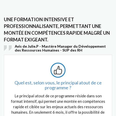
UNE FORMATION INTENSIVE ET
PROFESSIONNALISANTE, PERMETTANT UNE
MONTÉE EN COMPÉTENCES RAPIDE MALGRÉ UN
FORMAT EXIGEANT.
Avis de Julie.P - Mastère Manager du Développement
des Ressources Humaines - SUP des RH
Quel est, selon vous, le principal atout de ce
programme ?
Le principal atout de ce programme réside dans son
format intensif, qui permet une montée en compétences
rapide et ciblée sur les enjeux actuels des ressources
humaines. En seulement 6 mois, il offre la possibilité de