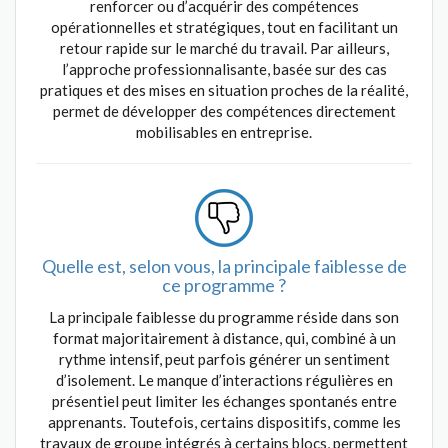
renforcer ou d’acquérir des compétences
opérationnelles et stratégiques, tout en facilitant un
retour rapide sur le marché du travail. Par ailleurs,
l’approche professionnalisante, basée sur des cas
pratiques et des mises en situation proches de la réalité,
permet de développer des compétences directement
mobilisables en entreprise.
Quelle est, selon vous, la principale faiblesse de
ce programme ?
La principale faiblesse du programme réside dans son
format majoritairement à distance, qui, combiné à un
rythme intensif, peut parfois générer un sentiment
d’isolement. Le manque d’interactions régulières en
présentiel peut limiter les échanges spontanés entre
apprenants. Toutefois, certains dispositifs, comme les
travaux de groupe intégrés à certains blocs, permettent