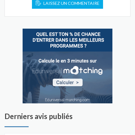
LAISSEZ UN COMMENTAIRE
Derniers avis publiés