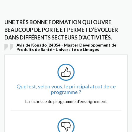
UNE TRÈS BONNE FORMATION QUI OUVRE
BEAUCOUP DE PORTE ET PERMET D’ÉVOLUER
DANS DIFFÉRENTS SECTEURS D’ACTIVITÉS.
Avis de Konado_24054 - Master Développement de
Produits de Santé - Université de Limoges
Quel est, selon vous, le principal atout de ce
programme ?
La richesse du programme d’enseignement