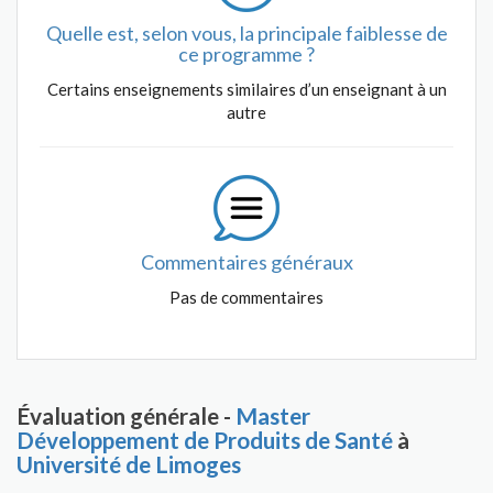
Quelle est, selon vous, la principale faiblesse de
ce programme ?
Certains enseignements similaires d’un enseignant à un
autre
Commentaires généraux
Pas de commentaires
Évaluation générale -
Master
Développement de Produits de Santé
à
Université de Limoges