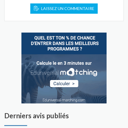
LAISSEZ UN COMMENTAIRE
Derniers avis publiés