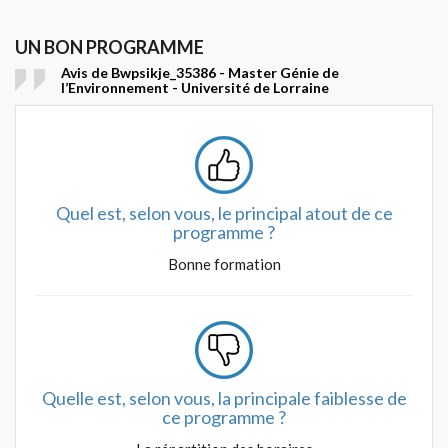
UN BON PROGRAMME
Avis de Bwpsikje_35386 - Master Génie de
l’Environnement - Université de Lorraine
Quel est, selon vous, le principal atout de ce
programme ?
Bonne formation
Quelle est, selon vous, la principale faiblesse de
ce programme ?