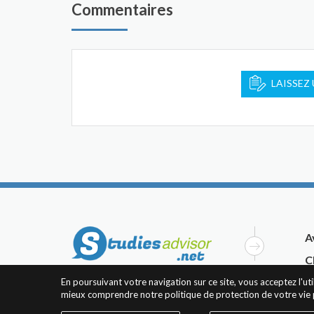
Commentaires
LAISSEZ
A
C
En poursuivant votre navigation sur ce site, vous acceptez l'u
mieux comprendre notre politique de protection de votre vie 