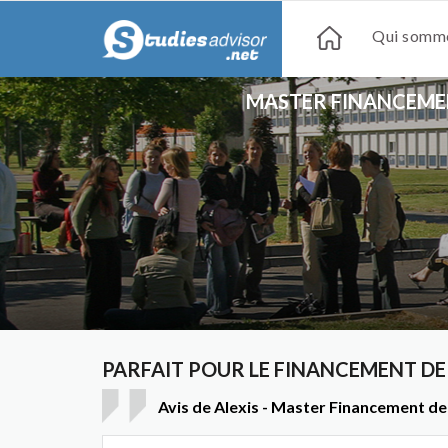
Qui somme
MASTER FINANCEMEN
PARFAIT POUR LE FINANCEMENT DE
Avis de Alexis - Master Financement de