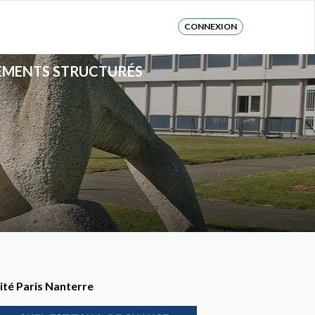
CONNEXION
CEMENTS STRUCTURÉS
ité Paris Nanterre