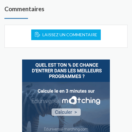
Commentaires
LAISSEZ UN COMMENTAIRE