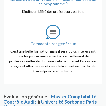
ce programme ?
L'indisponibilité des professeurs parfois
Commentaires généraux
C'est une belle formation mais il serait plus intéressant
que les professeurs soient essentiellement de
professionnelles du domaine. cela faciliterait l'accès aux
stages et alternances et corrélativement au marché de
travail pour les étudiants.
Évaluation générale -
Master Comptabilité
Contrôle Audit
à
Université Sorbonne Paris