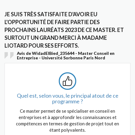
JE SUIS TRÈS SATISFAITE D'AVOIR EU
L'OPPORTUNITÉ DE FAIRE PARTIE DES
PROCHAINS LAURÉATS 2023 DE CE MASTER. ET
SURTOUT UN GRAND MERCI À MADAME
LIOTARD POUR SES EFFORTS.
Avis de WidadElBied_235644 - Master Conseil en
Entreprise - Université Sorbonne Paris Nord
Quel est, selon vous, le principal atout de ce
programme ?
Ce master permet de se spécialiser en conseil en
entreprises et à approfondir les connaissances et
compétences en termes de gestion de projet tout en
étant polyvalents.