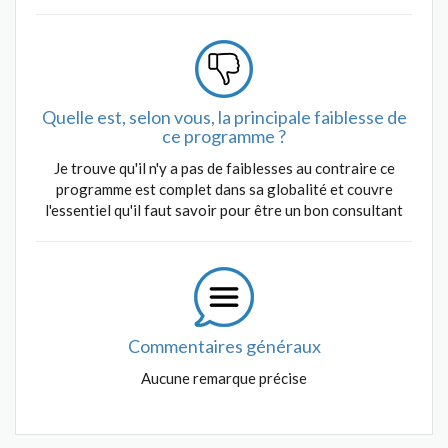
Quelle est, selon vous, la principale faiblesse de
ce programme ?
Je trouve qu'il n'y a pas de faiblesses au contraire ce
programme est complet dans sa globalité et couvre
l'essentiel qu'il faut savoir pour être un bon consultant
Commentaires généraux
Aucune remarque précise