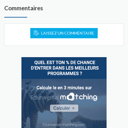
Commentaires
LAISSEZ UN COMMENTAIRE