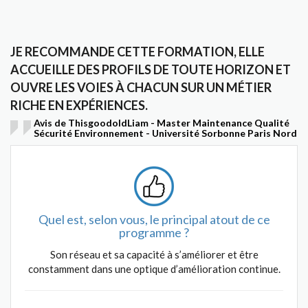
JE RECOMMANDE CETTE FORMATION, ELLE
ACCUEILLE DES PROFILS DE TOUTE HORIZON ET
OUVRE LES VOIES À CHACUN SUR UN MÉTIER
RICHE EN EXPÉRIENCES.
Avis de ThisgoodoldLiam - Master Maintenance Qualité
Sécurité Environnement - Université Sorbonne Paris Nord
Quel est, selon vous, le principal atout de ce
programme ?
Son réseau et sa capacité à s’améliorer et être
constamment dans une optique d’amélioration continue.