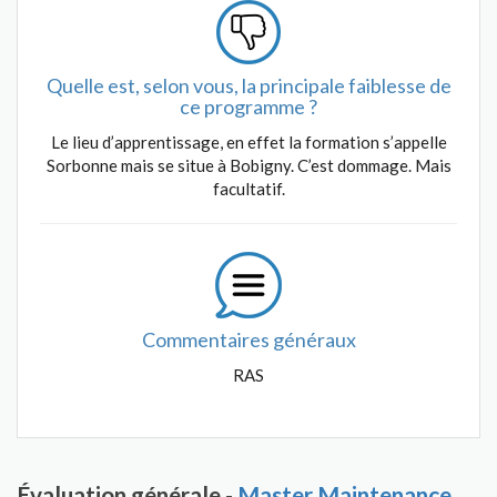
Quelle est, selon vous, la principale faiblesse de
ce programme ?
Le lieu d’apprentissage, en effet la formation s’appelle
Sorbonne mais se situe à Bobigny. C’est dommage. Mais
facultatif.
Commentaires généraux
RAS
Évaluation générale -
Master Maintenance