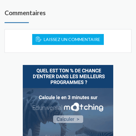
Commentaires
LAISSEZ UN COMMENTAIRE