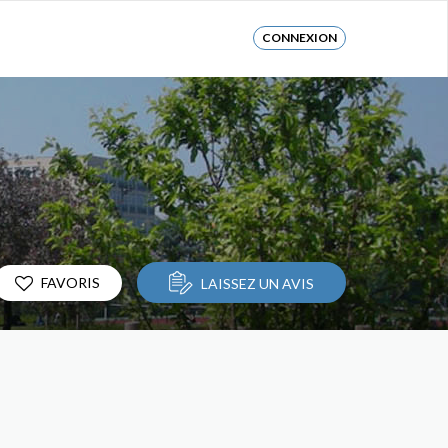
CONNEXION
FAVORIS
LAISSEZ UN AVIS