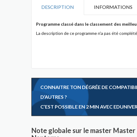
DESCRIPTION
INFORMATIONS
Programme classé dans le classement des meilleu
La description de ce programme n'a pas été complété
CONNAITRE TON DÉGRÉE DE COMPATIBILI
D’AUTRES ?
C’EST POSSIBLE EN 2 MIN AVEC EDUNIVE
Note globale sur le master Master