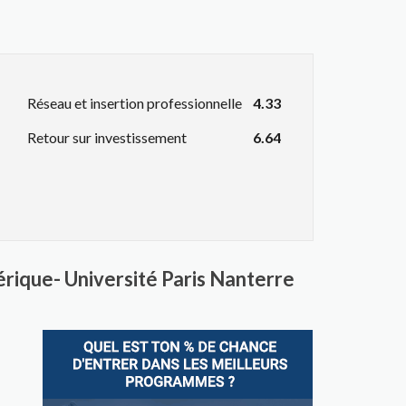
Réseau et insertion professionnelle
4.33
Retour sur investissement
6.64
rique- Université Paris Nanterre