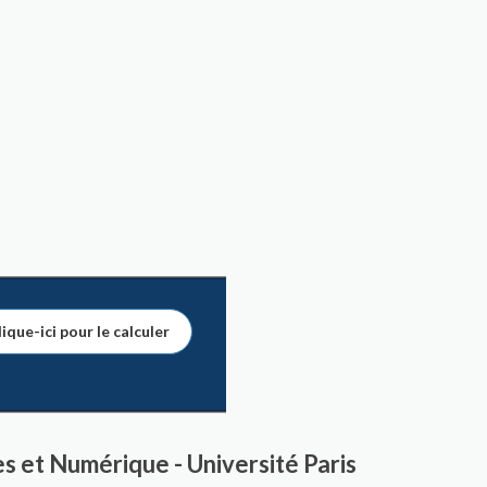
ique-ici pour le calculer
 et Numérique - Université Paris