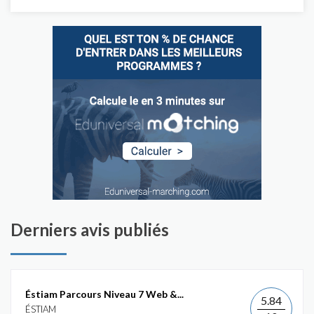
Derniers avis publiés
Éstiam Parcours Niveau 7 Web &...
5.84
ÉSTIAM