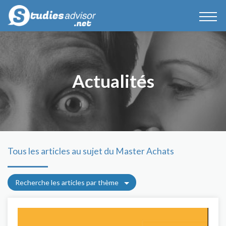
Actualités
Tous les articles au sujet du Master Achats
Recherche les articles par thème