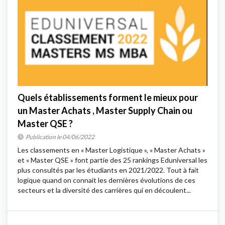
Quels établissements forment le mieux pour
un Master Achats , Master Supply Chain ou
Master QSE ?
Publication le 04/06/2022
Les classements en « Master Logistique », « Master Achats »
et « Master QSE » font partie des 25 rankings Eduniversal les
plus consultés par les étudiants en 2021/2022. Tout à fait
logique quand on connait les dernières évolutions de ces
secteurs et la diversité des carrières qui en découlent...