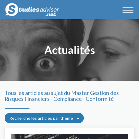
Actualités
Tous les articles au sujet du Master Gestion des
Risques Financiers - Compliance - Conformité
Recherche les articles par thème