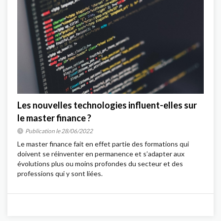
Les nouvelles technologies influent-elles sur
le master finance ?
Publication le 28/06/2022
Le master finance fait en effet partie des formations qui
doivent se réinventer en permanence et s’adapter aux
évolutions plus ou moins profondes du secteur et des
professions qui y sont liées.