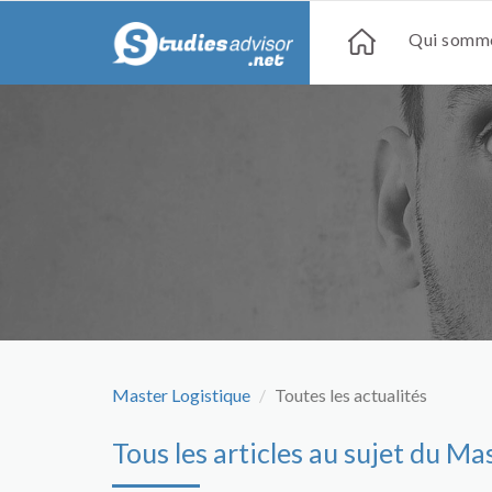
Qui somme
Master Logistique
Toutes les actualités
Tous les articles au sujet du Ma