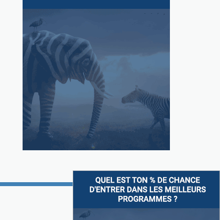
Suivez-nous sur