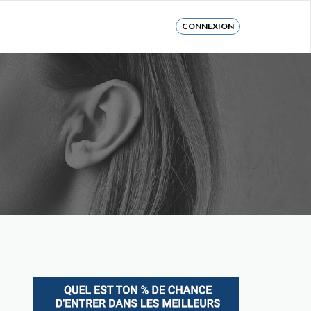
CONNEXION