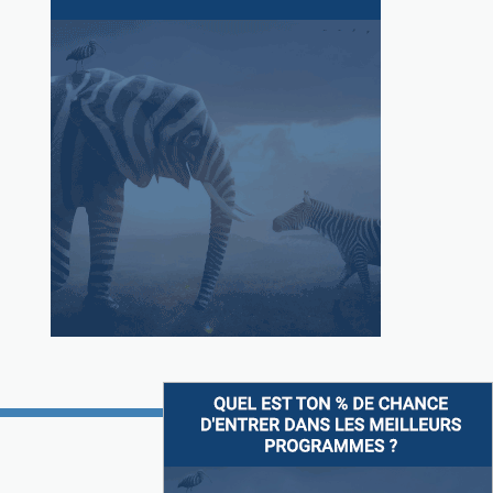
Suivez-nous sur