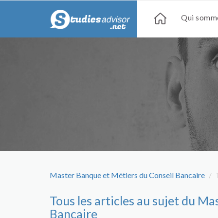
Qui somme
Master Banque et Métiers du Conseil Bancaire
Tous les articles au sujet du M
Bancaire