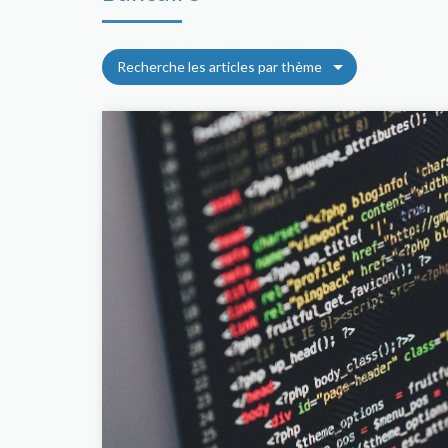
Recherche les articles par thème